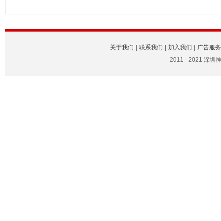
关于我们
|
联系我们
|
加入我们
|
广告服务
2011 - 2021