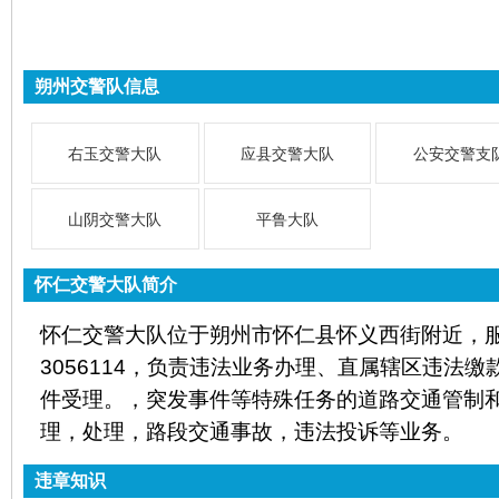
朔州交警队信息
右玉交警大队
应县交警大队
公安交警支
山阴交警大队
平鲁大队
怀仁交警大队简介
怀仁交警大队位于朔州市怀仁县怀义西街附近，服务
3056114，负责违法业务办理、直属辖区违法
件受理。，突发事件等特殊任务的道路交通管制
理，处理，路段交通事故，违法投诉等业务。
违章知识