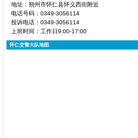
地址：
朔州市怀仁县怀义西街附近
电话号码：
0349-3056114
投诉电话：
0349-3056114
上班时间：
工作日9:00-17:00
怀仁交警大队地图