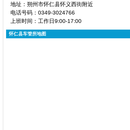
地址：
朔州市怀仁县怀义西街附近
电话号码：
0349-3024766
上班时间：
工作日9:00-17:00
怀仁县车管所地图