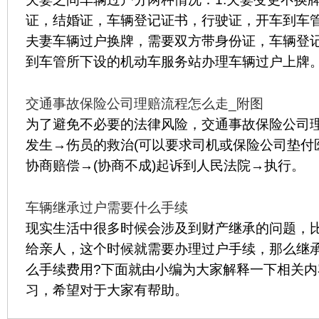
证，结婚证，车辆登记证书，行驶证，开车到车管
夫妻车辆过户换牌，需要双方带身份证，车辆登
到车管所下设的机动车服务站办理车辆过户上牌
交通事故保险公司理赔流程怎么走_附图
为了避免不必要的法律风险，交通事故保险公司
发生→伤员的救治(可以要求司机或保险公司垫付
协商赔偿→(协商不成)起诉到人民法院→执行。
车辆继承过户需要什么手续
现实生活中很多时候会涉及到财产继承的问题，
给亲人，这个时候就需要办理过户手续，那么继
么手续费用?下面就由小编为大家解释一下相关
习，希望对于大家有帮助。