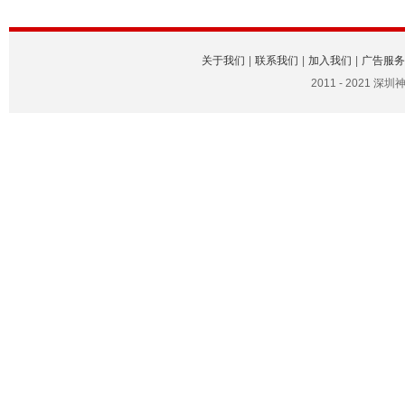
关于我们
|
联系我们
|
加入我们
|
广告服务
2011 - 2021